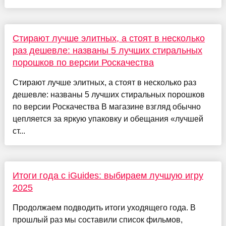
Стирают лучше элитных, а стоят в несколько
раз дешевле: названы 5 лучших стиральных
порошков по версии Роскачества
Стирают лучше элитных, а стоят в несколько раз
дешевле: названы 5 лучших стиральных порошков
по версии Роскачества В магазине взгляд обычно
цепляется за яркую упаковку и обещания «лучшей
ст...
Итоги года с iGuides: выбираем лучшую игру
2025
Продолжаем подводить итоги уходящего года. В
прошлый раз мы составили список фильмов,