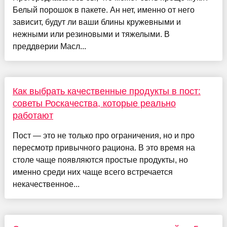
Белый порошок в пакете. Ан нет, именно от него
зависит, будут ли ваши блины кружевными и
нежными или резиновыми и тяжелыми. В
преддверии Масл...
Как выбрать качественные продукты в пост:
советы Роскачества, которые реально
работают
Пост — это не только про ограничения, но и про
пересмотр привычного рациона. В это время на
столе чаще появляются простые продукты, но
именно среди них чаще всего встречается
некачественное...