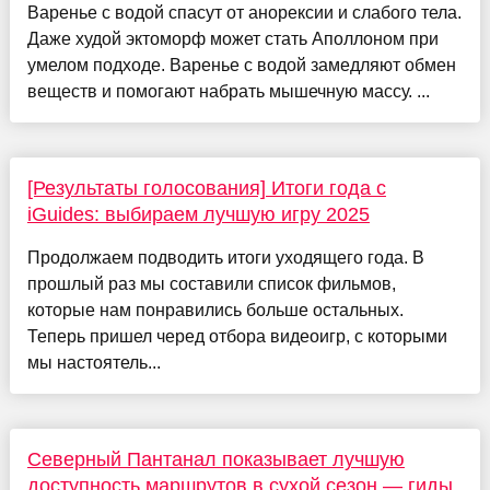
Варенье с водой спасут от анорексии и слабого тела.
Даже худой эктоморф может стать Аполлоном при
умелом подходе. Варенье с водой замедляют обмен
веществ и помогают набрать мышечную массу. ...
[Результаты голосования] Итоги года с
iGuides: выбираем лучшую игру 2025
Продолжаем подводить итоги уходящего года. В
прошлый раз мы составили список фильмов,
которые нам понравились больше остальных.
Теперь пришел черед отбора видеоигр, с которыми
мы настоятель...
Северный Пантанал показывает лучшую
доступность маршрутов в сухой сезон — гиды