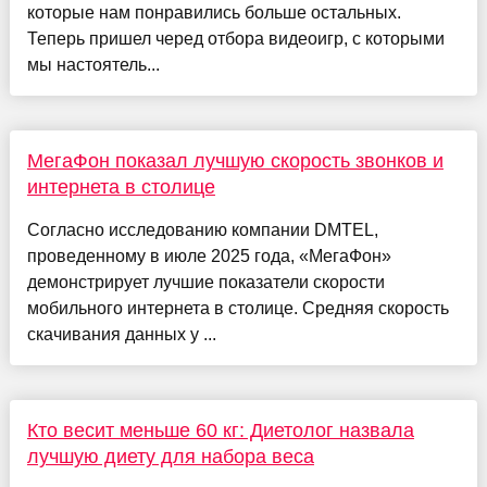
которые нам понравились больше остальных.
Теперь пришел черед отбора видеоигр, с которыми
мы настоятель...
МегаФон показал лучшую скорость звонков и
интернета в столице
Согласно исследованию компании DMTEL,
проведенному в июле 2025 года, «МегаФон»
демонстрирует лучшие показатели скорости
мобильного интернета в столице. Средняя скорость
скачивания данных у ...
Кто весит меньше 60 кг: Диетолог назвала
лучшую диету для набора веса