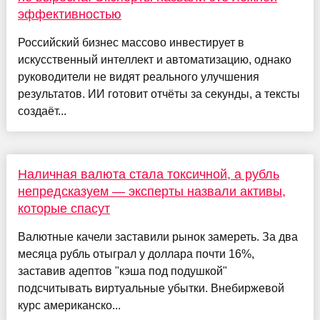
эффективностью
Российский бизнес массово инвестирует в
искусственный интеллект и автоматизацию, однако
руководители не видят реального улучшения
результатов. ИИ готовит отчёты за секунды, а тексты
создаёт...
Наличная валюта стала токсичной, а рубль
непредсказуем — эксперты назвали активы,
которые спасут
Валютные качели заставили рынок замереть. За два
месяца рубль отыграл у доллара почти 16%,
заставив адептов "кэша под подушкой"
подсчитывать виртуальные убытки. Внебиржевой
курс американско...