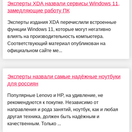
Эксперты XDA назвали сервисы Windows 11,
замедляющие работу ПК
Эксперты издания XDA перечислили встроенные
функции Windows 11, которые могут негативно
влиять на производительность компьютера.
Соответствующий материал опубликован на
официальном сайте ме...
Эксперты назвали самые надёжные ноутбуки
для россиян
Популярные Lenovo и HP, на удивление, не
рекомендуются к покупке. Независимо от
направления и рода занятий, ноутбук, как и любая
другая техника, должен быть надёжным и
качественным. Только ...