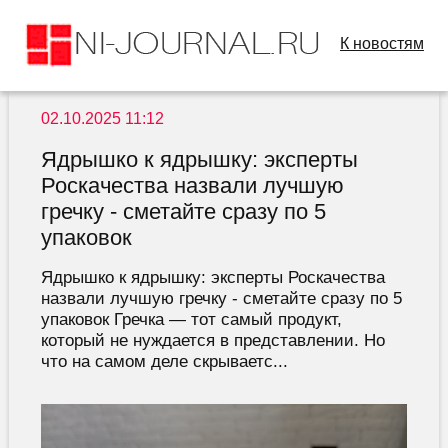
К новостям
02.10.2025 11:12
Ядрышко к ядрышку: эксперты
Роскачества назвали лучшую
гречку - сметайте сразу по 5
упаковок
Ядрышко к ядрышку: эксперты Роскачества
назвали лучшую гречку - сметайте сразу по 5
упаковок Гречка — тот самый продукт,
который не нуждается в представлении. Но
что на самом деле скрываетс...