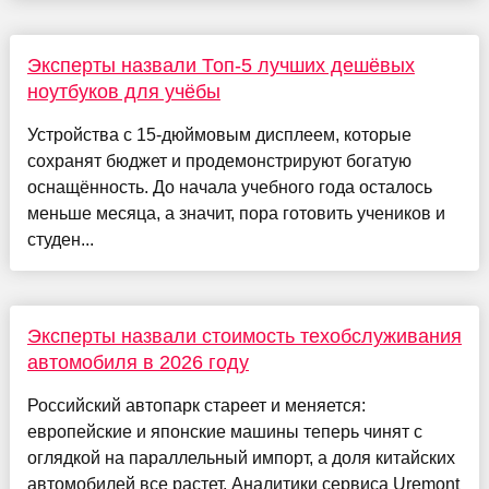
Эксперты назвали Топ-5 лучших дешёвых
ноутбуков для учёбы
Устройства с 15-дюймовым дисплеем, которые
сохранят бюджет и продемонстрируют богатую
оснащённость. До начала учебного года осталось
меньше месяца, а значит, пора готовить учеников и
студен...
Эксперты назвали стоимость техобслуживания
автомобиля в 2026 году
Российский автопарк стареет и меняется:
европейские и японские машины теперь чинят с
оглядкой на параллельный импорт, а доля китайских
автомобилей все растет. Аналитики сервиса Uremont