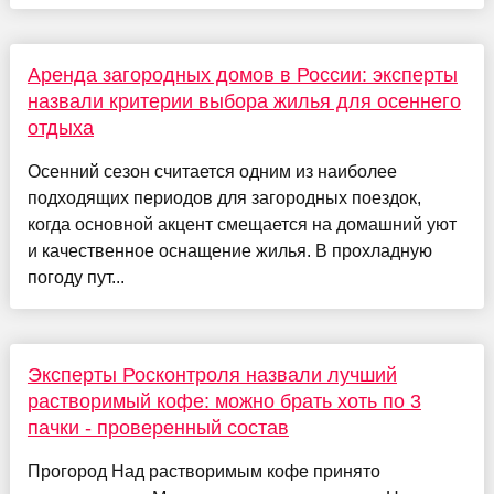
Аренда загородных домов в России: эксперты
назвали критерии выбора жилья для осеннего
отдыха
Осенний сезон считается одним из наиболее
подходящих периодов для загородных поездок,
когда основной акцент смещается на домашний уют
и качественное оснащение жилья. В прохладную
погоду пут...
Эксперты Росконтроля назвали лучший
растворимый кофе: можно брать хоть по 3
пачки - проверенный состав
Прогород Над растворимым кофе принято