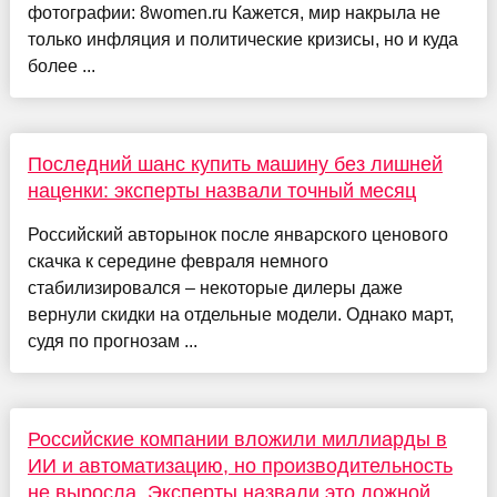
фотографии: 8women.ru Кажется, мир накрыла не
только инфляция и политические кризисы, но и куда
более ...
Последний шанс купить машину без лишней
наценки: эксперты назвали точный месяц
Российский авторынок после январского ценового
скачка к середине февраля немного
стабилизировался – некоторые дилеры даже
вернули скидки на отдельные модели. Однако март,
судя по прогнозам ...
Российские компании вложили миллиарды в
ИИ и автоматизацию, но производительность
не выросла. Эксперты назвали это ложной