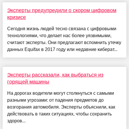
Эксперты предупредили о скором цифровом
кризисе
Сегодня жизнь людей тесно связана с цифровыми
технологиями, что делает нас более уязвимыми,
считают эксперты. Они предлагают вспомнить утечку
данных Equifax в 2017 году или недавние киберат...
Эксперты рассказали, как выбраться из
горящей машины
На дорогах водители могут столкнуться с самыми
разными угрозами: от падения предметов до
возгорания автомобиля. Эксперты объяснили, как
действовать в таких ситуациях, чтобы сохранить
здоров...