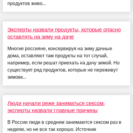
продуктов живо...
Эксперты назвали продукты, которые опасно
оставлять на зиму на даче
Многие россияне, консервируя на зиму дачные
дома, оставляют там продукты на тот случай,
например, если решат приехать на дачу зимой. Но
существует ряд продуктов, которые не переживут
зимовк...
Люди начали реже заниматься сексом:
эксперты назвали главные причины
В России люди в среднем занимаются сексом раз в
неделю, но не все так хорошо. Источник