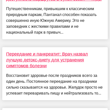
Путешественникам, привыкшим к классическим
природным паркам, Пантанал способен показать
совершенно иную Южную Америку. Это не
заповедник с жесткими правилами и не
национальный парк в привыч...
Переедание и панкреатит: Врач назвал
лучшую детокс-диету для устранения
симптомов болезни
Восстановит здоровье после праздников всего за
один день. Постоянное переедание на праздники
сильно сказывается на здоровье. Желудок просто не
успевает переваривать пищу и нейтрализовать то...