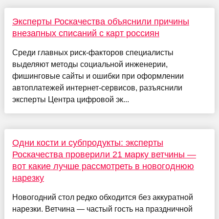
Эксперты Роскачества объяснили причины
внезапных списаний с карт россиян
Среди главных риск-факторов специалисты
выделяют методы социальной инженерии,
фишинговые сайты и ошибки при оформлении
автоплатежей интернет-сервисов, разъяснили
эксперты Центра цифровой эк...
Одни кости и субпродукты: эксперты
Роскачества проверили 21 марку ветчины —
вот какие лучше рассмотреть в новогоднюю
нарезку
Новогодний стол редко обходится без аккуратной
нарезки. Ветчина — частый гость на праздничной