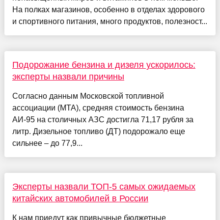
На полках магазинов, особенно в отделах здорового
и спортивного питания, много продуктов, полезност...
Подорожание бензина и дизеля ускорилось:
эксперты назвали причины
Согласно данным Московской топливной
ассоциации (МТА), средняя стоимость бензина
АИ-95 на столичных АЗС достигла 71,17 рубля за
литр. Дизельное топливо (ДТ) подорожало еще
сильнее – до 77,9...
Эксперты назвали ТОП-5 самых ожидаемых
китайских автомобилей в России
К нам приедут как привычные бюджетные