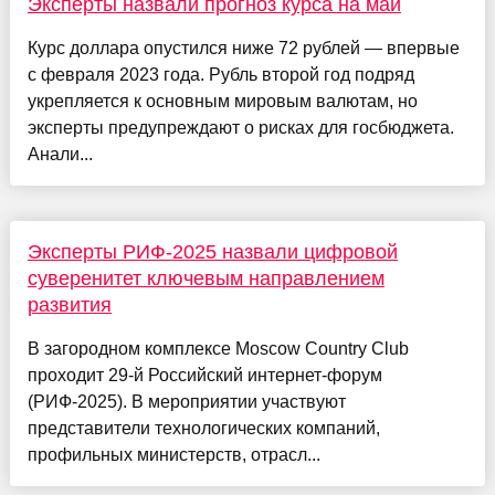
Эксперты назвали прогноз курса на май
Курс доллара опустился ниже 72 рублей — впервые
с февраля 2023 года. Рубль второй год подряд
укрепляется к основным мировым валютам, но
эксперты предупреждают о рисках для госбюджета.
Анали...
Эксперты РИФ-2025 назвали цифровой
суверенитет ключевым направлением
развития
В загородном комплексе Moscow Country Club
проходит 29-й Российский интернет-форум
(РИФ-2025). В мероприятии участвуют
представители технологических компаний,
профильных министерств, отрасл...