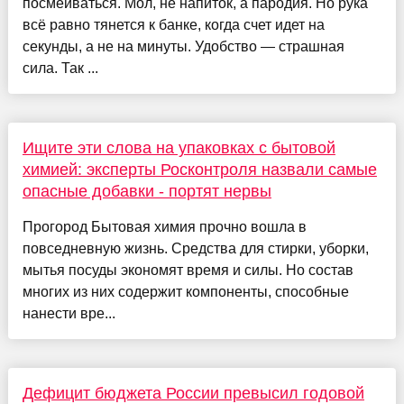
посмеиваться. Мол, не напиток, а пародия. Но рука
всё равно тянется к банке, когда счет идет на
секунды, а не на минуты. Удобство — страшная
сила. Так ...
Ищите эти слова на упаковках с бытовой
химией: эксперты Росконтроля назвали самые
опасные добавки - портят нервы
Прогород Бытовая химия прочно вошла в
повседневную жизнь. Средства для стирки, уборки,
мытья посуды экономят время и силы. Но состав
многих из них содержит компоненты, способные
нанести вре...
Дефицит бюджета России превысил годовой