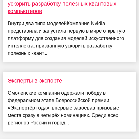
ускорить разработку полезных квантовых
компьютеров
Внутри два типа моделейКомпания Nvidia
представила и запустила первую в мире открытую
платформу для создания моделей искусственного
интеллекта, призванную ускорить разработку
полезных квант...
Эксперты в экспорте
Смоленские компании одержали победу в
федеральном этапе Всероссийской премии
«Экспортёр года», впервые завоевав призовые
места сразу в четырёх номинациях. Среди всех
регионов России и город...