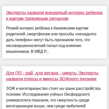
Эксперты назвали внезапный интерес ребенка
к картам тревожным сигналом
Резкий интерес ребёнка к банковским картам
родителей, смартфонам или просьбы «ненадолго
дать телефон» могут быть признаком того, что
несовершеннолетний попал под влияние
мошенников. В МВД Р...
Для ПП - рай, для вегана - смерть: Эксперты
назвали плюсы и минусы ЗОЖного питания
ЗОЖ и вегетарианство стоят на грани расстройства
психики. Исследования учёных Оксфордского
университета показали, что смертность среди
вегетарианцев выше, чем среди любителей