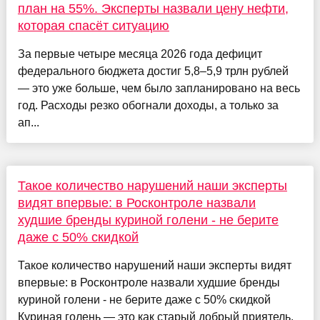
план на 55%. Эксперты назвали цену нефти,
которая спасёт ситуацию
За первые четыре месяца 2026 года дефицит
федерального бюджета достиг 5,8–5,9 трлн рублей
— это уже больше, чем было запланировано на весь
год. Расходы резко обогнали доходы, а только за
ап...
Такое количество нарушений наши эксперты
видят впервые: в Росконтроле назвали
худшие бренды куриной голени - не берите
даже с 50% скидкой
Такое количество нарушений наши эксперты видят
впервые: в Росконтроле назвали худшие бренды
куриной голени - не берите даже с 50% скидкой
Куриная голень — это как старый добрый приятель.