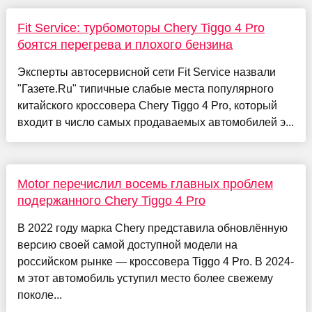
Fit Service: турбомоторы Chery Tiggo 4 Pro
боятся перегрева и плохого бензина
Эксперты автосервисной сети Fit Service назвали
"Газете.Ru" типичные слабые места популярного
китайского кроссовера Chery Tiggo 4 Pro, который
входит в число самых продаваемых автомобилей э...
Motor перечислил восемь главных проблем
подержанного Chery Tiggo 4 Pro
В 2022 году марка Chery представила обновлённую
версию своей самой доступной модели на
российском рынке — кроссовера Tiggo 4 Pro. В 2024-
м этот автомобиль уступил место более свежему
поколе...