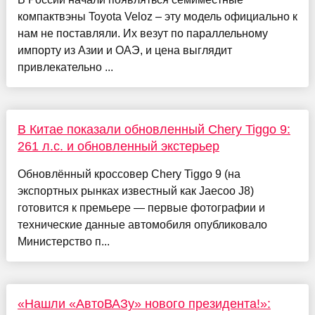
компактвэны Toyota Veloz – эту модель официально к
нам не поставляли. Их везут по параллельному
импорту из Азии и ОАЭ, и цена выглядит
привлекательно ...
В Китае показали обновленный Chery Tiggo 9:
261 л.с. и обновленный экстерьер
Обновлённый кроссовер Chery Tiggo 9 (на
экспортных рынках известный как Jaecoo J8)
готовится к премьере — первые фотографии и
технические данные автомобиля опубликовало
Министерство п...
«Нашли «АвтоВАЗу» нового президента!»: