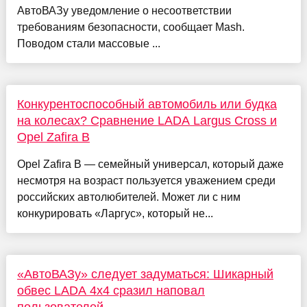
АвтоВАЗу уведомление о несоответствии
требованиям безопасности, сообщает Mash.
Поводом стали массовые ...
Конкурентоспособный автомобиль или будка
на колесах? Сравнение LADA Largus Cross и
Opel Zafira B
Opel Zafira B — семейный универсал, который даже
несмотря на возраст пользуется уважением среди
российских автолюбителей. Может ли с ним
конкурировать «Ларгус», который не...
«АвтоВАЗу» следует задуматься: Шикарный
обвес LADA 4x4 сразил наповал