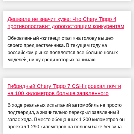
Дешевле не значит хуже: Что Chery Tiggo 4
противопоставит дорогостоящим конкурентам
Обновленный «китаец» стал «на голову выше»
своего предшественника. В текущем году на
российском рынке появляется все больше новых
моделей, нишу среди которых занимаю...
Гибридный Chery Tiggo 7 CSH проехал почти
на 100 километров больше заявленного
В ходе реальных испытаний автомобиль не просто
подтвердил, а значительно перекрыл заявленный
запас хода. Вместо обещанных 1 200 километров он
проехал 1 290 километров на полном баке бензина...