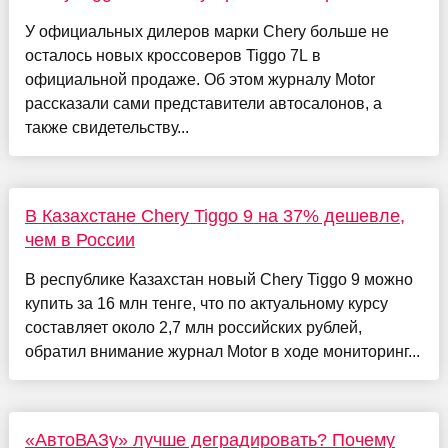
У официальных дилеров марки Chery больше не
осталось новых кроссоверов Tiggo 7L в
официальной продаже. Об этом журналу Motor
рассказали сами представители автосалонов, а
также свидетельству...
В Казахстане Chery Tiggo 9 на 37% дешевле,
чем в России
В республике Казахстан новый Chery Tiggo 9 можно
купить за 16 млн тенге, что по актуальному курсу
составляет около 2,7 млн российских рублей,
обратил внимание журнал Motor в ходе мониторинг...
«АвтоВАЗу» лучше деградировать? Почему