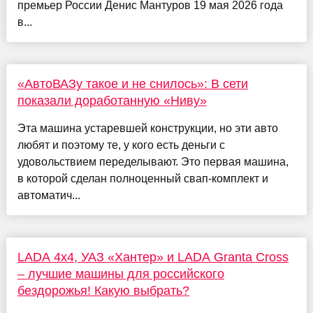
премьер России Денис Мантуров 19 мая 2026 года
в...
«АвтоВАЗу такое и не снилось»: В сети
показали доработанную «Ниву»
Эта машина устаревшей конструкции, но эти авто
любят и поэтому те, у кого есть деньги с
удовольствием переделывают. Это первая машина,
в которой сделан полноценный свап-комплект и
автоматич...
LADA 4x4, УАЗ «Хантер» и LADA Granta Cross
– лучшие машины для российского
бездорожья! Какую выбрать?