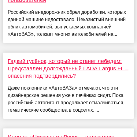
пользователей
Российский внедорожник обрел доработки, которых
данной машине недоставало. Неказистый внешний
облик автомобилей, выпускаемых компанией
«АвтоВАЗ», толкает многих автолюбителей на...
Гадкий гусёнок, который не станет лебедем:
Представлен долгожданный LADA Largus FL –
опасения подтвердились?
Даже поклонники «АвтоВАЗа» отмечают, что эти
дизайнерские решения уже в печёнках сидят. Пока
российский автогигант продолжает отмалчиваться,
тематические сообщества в соцсетях, ...