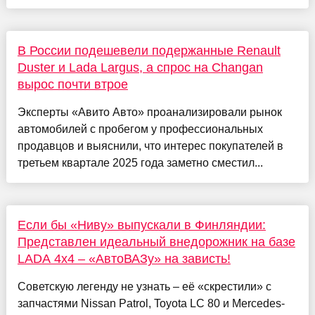
В России подешевели подержанные Renault
Duster и Lada Largus, а спрос на Changan
вырос почти втрое
Эксперты «Авито Авто» проанализировали рынок
автомобилей с пробегом у профессиональных
продавцов и выяснили, что интерес покупателей в
третьем квартале 2025 года заметно сместил...
Если бы «Ниву» выпускали в Финляндии:
Представлен идеальный внедорожник на базе
LADA 4x4 – «АвтоВАЗу» на зависть!
Советскую легенду не узнать – её «скрестили» с
запчастями Nissan Patrol, Toyota LC 80 и Mercedes-