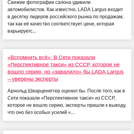
Свежие фотографии салона удивили
автомобилистов. Как известно, LADA Largus входит
в десятку лидеров российского рынка по продажам,
так как её качество соответствует цене, которая
варьируетс...
«Вспомнить всё»: В Сети показали
«Перспективное такси» из СССР, которое не
вошло серию, но «завалило» бы LADA Largus
– уверены эксперты
Арнольд Шварценеггер оценил бы. После того, как в
Сети показали «Перспективное такси» из СССР,
которое не вошло серию, эксперты пришли к выводу,
что оно без особых усилий «...