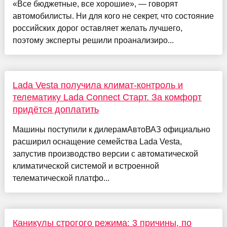
«Все бюджетные, все хорошие», — говорят
автомобилисты. Ни для кого не секрет, что состояние
российских дорог оставляет желать лучшего,
поэтому эксперты решили проанализиро...
Lada Vesta получила климат-контроль и
телематику Lada Connect Старт. За комфорт
придётся доплатить
Машины поступили к дилерамАвтоВАЗ официально
расширил оснащение семейства Lada Vesta,
запустив производство версии с автоматической
климатической системой и встроенной
телематической платфо...
Каникулы строгого режима: 3 причины, по