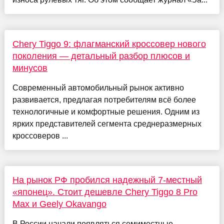
Chery Tiggo 9: флагманский кроссовер нового
поколения — детальный разбор плюсов и
минусов
Современный автомобильный рынок активно
развивается, предлагая потребителям всё более
технологичные и комфортные решения. Одним из
ярких представителей сегмента среднеразмерных
кроссоверов ...
На рынок РФ пробился надежный 7-местный
«японец». Стоит дешевле Chery Tiggo 8 Pro
Max и Geely Okavango
В России начали появляться семиместные