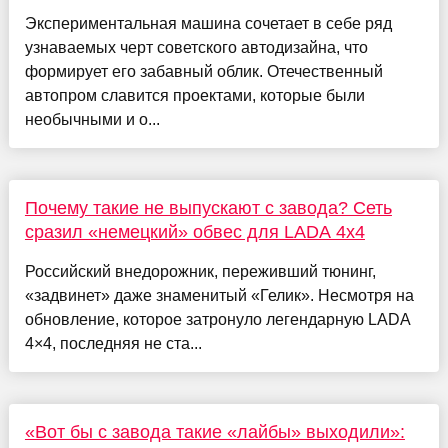
Экспериментальная машина сочетает в себе ряд
узнаваемых черт советского автодизайна, что
формирует его забавный облик. Отечественный
автопром славится проектами, которые были
необычными и о...
Почему такие не выпускают с завода? Сеть
сразил «немецкий» обвес для LADA 4x4
Российский внедорожник, переживший тюнинг,
«задвинет» даже знаменитый «Гелик». Несмотря на
обновление, которое затронуло легендарную LADA
4×4, последняя не ста...
«Вот бы с завода такие «лайбы» выходили»: