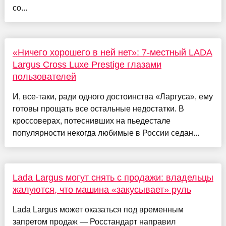
со...
«Ничего хорошего в ней нет»: 7-местный LADA
Largus Cross Luxe Prestige глазами
пользователей
И, все-таки, ради одного достоинства «Ларгуса», ему
готовы прощать все остальные недостатки. В
кроссоверах, потеснивших на пьедестале
популярности некогда любимые в России седан...
Lada Largus могут снять с продажи: владельцы
жалуются, что машина «закусывает» руль
Lada Largus может оказаться под временным
запретом продаж — Росстандарт направил